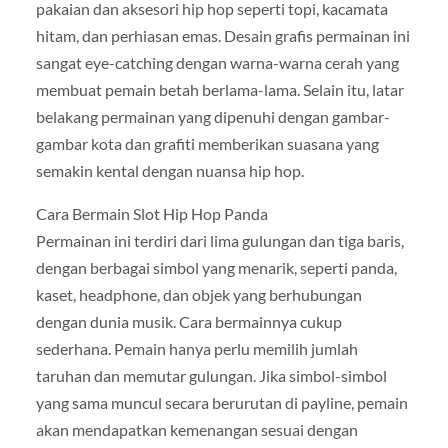
pakaian dan aksesori hip hop seperti topi, kacamata
hitam, dan perhiasan emas. Desain grafis permainan ini
sangat eye-catching dengan warna-warna cerah yang
membuat pemain betah berlama-lama. Selain itu, latar
belakang permainan yang dipenuhi dengan gambar-
gambar kota dan grafiti memberikan suasana yang
semakin kental dengan nuansa hip hop.
Cara Bermain Slot Hip Hop Panda
Permainan ini terdiri dari lima gulungan dan tiga baris,
dengan berbagai simbol yang menarik, seperti panda,
kaset, headphone, dan objek yang berhubungan
dengan dunia musik. Cara bermainnya cukup
sederhana. Pemain hanya perlu memilih jumlah
taruhan dan memutar gulungan. Jika simbol-simbol
yang sama muncul secara berurutan di payline, pemain
akan mendapatkan kemenangan sesuai dengan