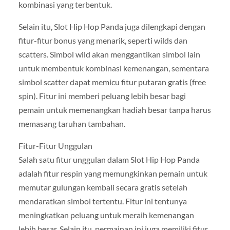
kombinasi yang terbentuk.
Selain itu, Slot Hip Hop Panda juga dilengkapi dengan
fitur-fitur bonus yang menarik, seperti wilds dan
scatters. Simbol wild akan menggantikan simbol lain
untuk membentuk kombinasi kemenangan, sementara
simbol scatter dapat memicu fitur putaran gratis (free
spin). Fitur ini memberi peluang lebih besar bagi
pemain untuk memenangkan hadiah besar tanpa harus
memasang taruhan tambahan.
Fitur-Fitur Unggulan
Salah satu fitur unggulan dalam Slot Hip Hop Panda
adalah fitur respin yang memungkinkan pemain untuk
memutar gulungan kembali secara gratis setelah
mendaratkan simbol tertentu. Fitur ini tentunya
meningkatkan peluang untuk meraih kemenangan
lebih besar. Selain itu, permainan ini juga memiliki fitur