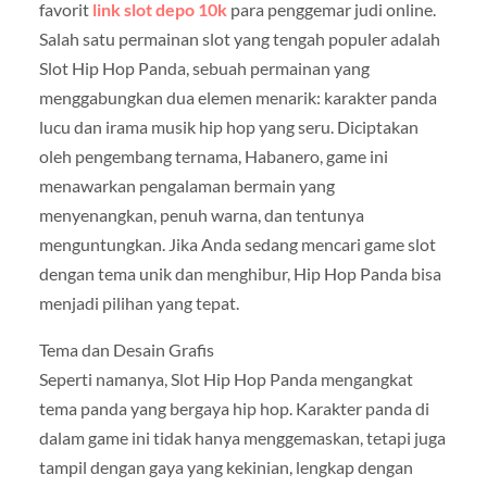
favorit
link slot depo 10k
para penggemar judi online.
Salah satu permainan slot yang tengah populer adalah
Slot Hip Hop Panda, sebuah permainan yang
menggabungkan dua elemen menarik: karakter panda
lucu dan irama musik hip hop yang seru. Diciptakan
oleh pengembang ternama, Habanero, game ini
menawarkan pengalaman bermain yang
menyenangkan, penuh warna, dan tentunya
menguntungkan. Jika Anda sedang mencari game slot
dengan tema unik dan menghibur, Hip Hop Panda bisa
menjadi pilihan yang tepat.
Tema dan Desain Grafis
Seperti namanya, Slot Hip Hop Panda mengangkat
tema panda yang bergaya hip hop. Karakter panda di
dalam game ini tidak hanya menggemaskan, tetapi juga
tampil dengan gaya yang kekinian, lengkap dengan