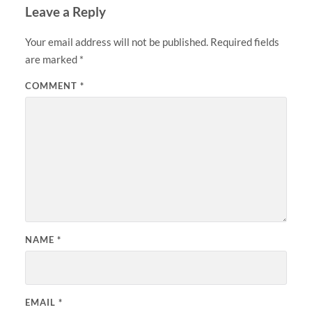
Leave a Reply
Your email address will not be published.
Required fields
are marked
*
COMMENT
*
NAME
*
EMAIL
*