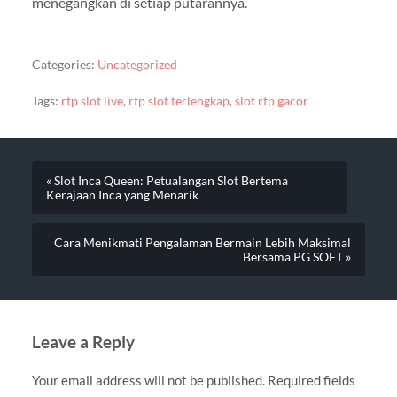
menegangkan di setiap putarannya.
Categories:
Uncategorized
Tags:
rtp slot live
,
rtp slot terlengkap
,
slot rtp gacor
« Slot Inca Queen: Petualangan Slot Bertema
Kerajaan Inca yang Menarik
Cara Menikmati Pengalaman Bermain Lebih Maksimal
Bersama PG SOFT »
Leave a Reply
Your email address will not be published.
Required fields