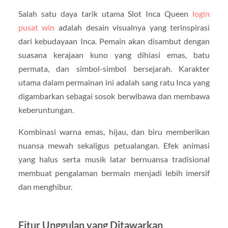
Salah satu daya tarik utama Slot Inca Queen
login
pusat win
adalah desain visualnya yang terinspirasi
dari kebudayaan Inca. Pemain akan disambut dengan
suasana kerajaan kuno yang dihiasi emas, batu
permata, dan simbol-simbol bersejarah. Karakter
utama dalam permainan ini adalah sang ratu Inca yang
digambarkan sebagai sosok berwibawa dan membawa
keberuntungan.
Kombinasi warna emas, hijau, dan biru memberikan
nuansa mewah sekaligus petualangan. Efek animasi
yang halus serta musik latar bernuansa tradisional
membuat pengalaman bermain menjadi lebih imersif
dan menghibur.
Fitur Unggulan yang Ditawarkan