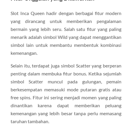
Slot Inca Queen hadir dengan berbagai fitur modern
yang dirancang untuk memberikan pengalaman
bermain yang lebih seru. Salah satu fitur yang paling
menarik adalah simbol Wild yang dapat menggantikan
simbol lain untuk membantu membentuk kombinasi
kemenangan.
Selain itu, terdapat juga simbol Scatter yang berperan
penting dalam membuka fitur bonus. Ketika sejumlah
simbol Scatter muncul pada gulungan, pemain
berkesempatan memasuki mode putaran gratis atau
free spins. Fitur ini sering menjadi momen yang paling
dinantikan karena dapat memberikan peluang
kemenangan yang lebih besar tanpa perlu memasang
taruhan tambahan.