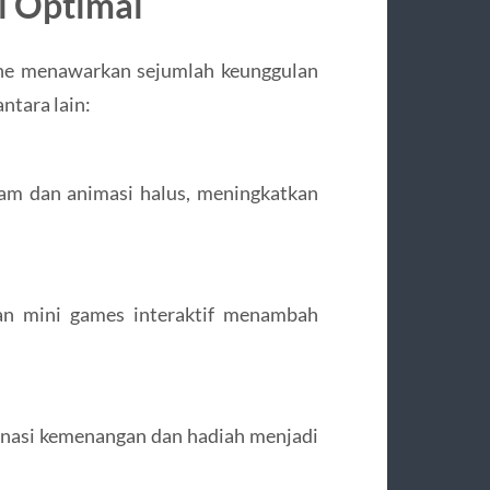
l Optimal
ine menawarkan sejumlah keunggulan
ntara lain:
am dan animasi halus, meningkatkan
dan mini games interaktif menambah
nasi kemenangan dan hadiah menjadi