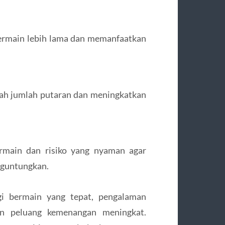
bermain lebih lama dan memanfaatkan
ah jumlah putaran dan meningkatkan
ermain dan risiko yang nyaman agar
guntungkan.
gi bermain yang tepat, pengalaman
an peluang kemenangan meningkat.