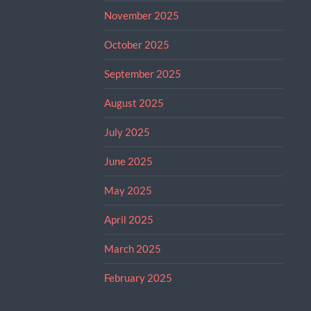
November 2025
October 2025
September 2025
August 2025
July 2025
June 2025
May 2025
April 2025
March 2025
February 2025