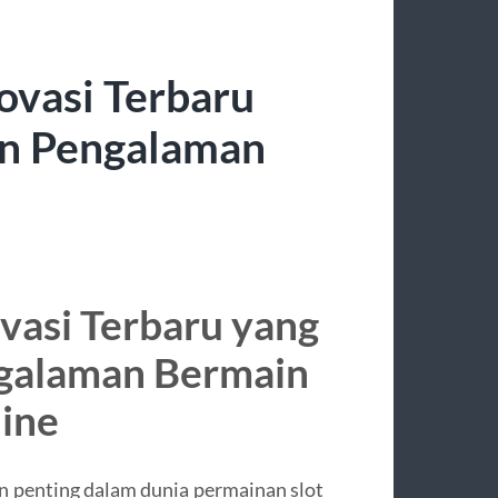
novasi Terbaru
n Pengalaman
ovasi Terbaru yang
galaman Bermain
line
n penting dalam dunia permainan slot