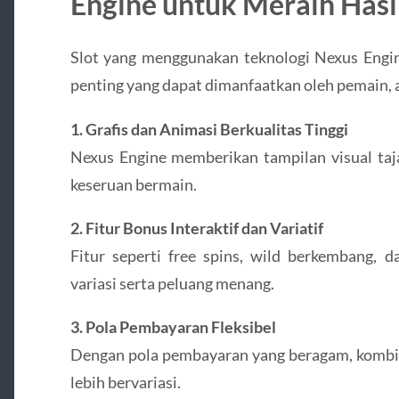
Engine untuk Meraih Hasi
Slot yang menggunakan teknologi Nexus Eng
penting yang dapat dimanfaatkan oleh pemain, a
1. Grafis dan Animasi Berkualitas Tinggi
Nexus Engine memberikan tampilan visual taj
keseruan bermain.
2. Fitur Bonus Interaktif dan Variatif
Fitur seperti free spins, wild berkembang, 
variasi serta peluang menang.
3. Pola Pembayaran Fleksibel
Dengan pola pembayaran yang beragam, kombi
lebih bervariasi.