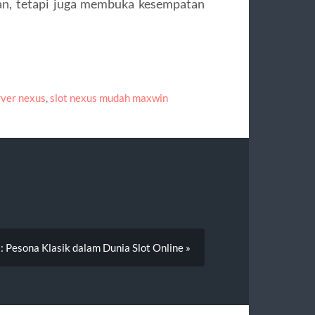
an, tetapi juga membuka kesempatan
rver nexus
,
slot nexus mudah maxwin
s: Pesona Klasik dalam Dunia Slot Online »