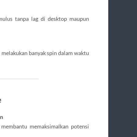
 mulus tanpa lag di desktop maupun
 melakukan banyak spin dalam waktu
e
an
 membantu memaksimalkan potensi