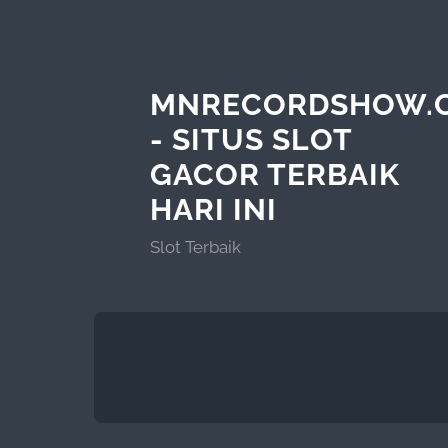
MNRECORDSHOW.
- SITUS SLOT
GACOR TERBAIK
HARI INI
Slot Terbaik