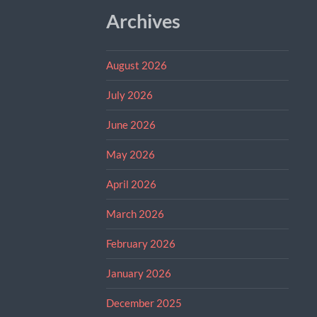
Archives
August 2026
July 2026
June 2026
May 2026
April 2026
March 2026
February 2026
January 2026
December 2025