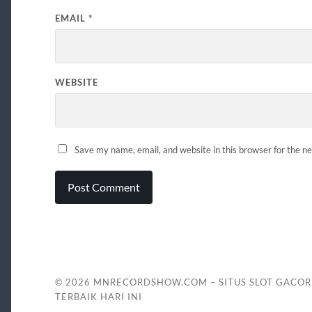
EMAIL
*
WEBSITE
Save my name, email, and website in this browser for the n
© 2026
MNRECORDSHOW.COM – SITUS SLOT GACOR
TERBAIK HARI INI