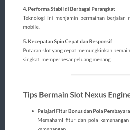
4. Performa Stabil di Berbagai Perangkat
Teknologi ini menjamin permainan berjalan
mobile.
5. Kecepatan Spin Cepat dan Responsif
Putaran slot yang cepat memungkinkan pemain
singkat, memperbesar peluang menang.
Tips Bermain Slot Nexus Engin
Pelajari Fitur Bonus dan Pola Pembayar
Memahami fitur dan pola kemenangan
kemenangan.