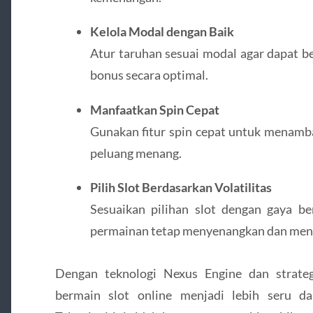
Kelola Modal dengan Baik
Atur taruhan sesuai modal agar dapat 
bonus secara optimal.
Manfaatkan Spin Cepat
Gunakan fitur spin cepat untuk menamb
peluang menang.
Pilih Slot Berdasarkan Volatilitas
Sesuaikan pilihan slot dengan gaya b
permainan tetap menyenangkan dan men
Dengan teknologi Nexus Engine dan strate
bermain slot online menjadi lebih seru d