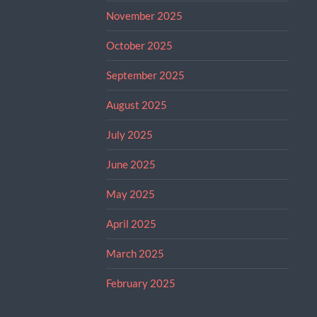
November 2025
October 2025
September 2025
August 2025
July 2025
June 2025
May 2025
April 2025
March 2025
February 2025