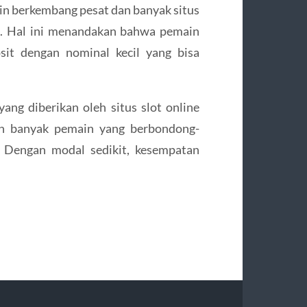
in berkembang pesat dan banyak situs
i. Hal ini menandakan bahwa pemain
it dengan nominal kecil yang bisa
ang diberikan oleh situs slot online
in banyak pemain yang berbondong-
 Dengan modal sedikit, kesempatan