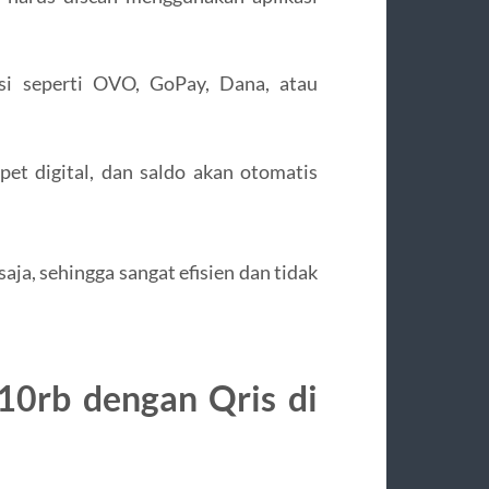
si seperti OVO, GoPay, Dana, atau
et digital, dan saldo akan otomatis
ja, sehingga sangat efisien dan tidak
 10rb dengan Qris di