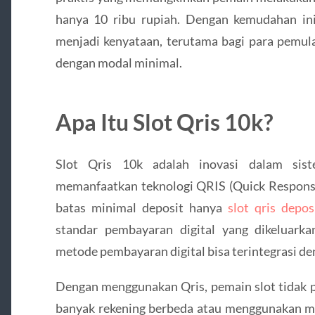
hanya 10 ribu rupiah. Dengan kemudahan ini,
menjadi kenyataan, terutama bagi para pemul
dengan modal minimal.
Apa Itu Slot Qris 10k?
Slot Qris 10k adalah inovasi dalam sis
memanfaatkan teknologi QRIS (Quick Respons
batas minimal deposit hanya
slot qris depos
standar pembayaran digital yang dikeluark
metode pembayaran digital bisa terintegrasi d
Dengan menggunakan Qris, pemain slot tidak pe
banyak rekening berbeda atau menggunakan m