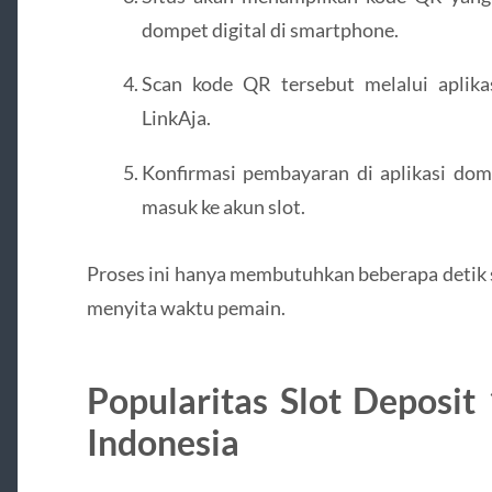
dompet digital di smartphone.
Scan kode QR tersebut melalui aplika
LinkAja.
Konfirmasi pembayaran di aplikasi domp
masuk ke akun slot.
Proses ini hanya membutuhkan beberapa detik sa
menyita waktu pemain.
Popularitas Slot Deposit
Indonesia