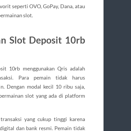
avorit seperti OVO, GoPay, Dana, atau
permainan slot.
 Slot Deposit 10rb
osit 10rb menggunakan Qris adalah
saksi. Para pemain tidak harus
. Dengan modal kecil 10 ribu saja,
ermainan slot yang ada di platform
transaksi yang cukup tinggi karena
digital dan bank resmi. Pemain tidak