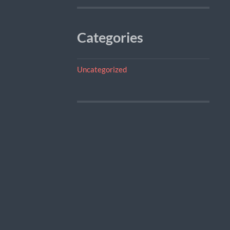
Categories
Uncategorized