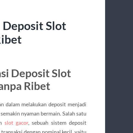
i Deposit Slot
ibet
asi Deposit Slot
anpa Ribet
an dalam melakukan deposit menjadi
 semakin nyaman bermain. Salah satu
ah
slot gacor
, sebuah sistem deposit
ransaksi dengan nominal kecil, yaitu