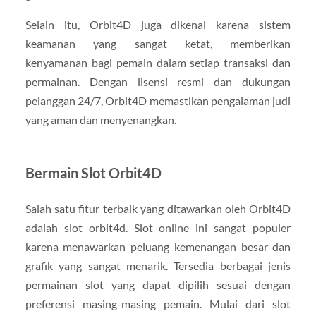
Selain itu, Orbit4D juga dikenal karena sistem
keamanan yang sangat ketat, memberikan
kenyamanan bagi pemain dalam setiap transaksi dan
permainan. Dengan lisensi resmi dan dukungan
pelanggan 24/7, Orbit4D memastikan pengalaman judi
yang aman dan menyenangkan.
Bermain Slot Orbit4D
Salah satu fitur terbaik yang ditawarkan oleh Orbit4D
adalah slot orbit4d. Slot online ini sangat populer
karena menawarkan peluang kemenangan besar dan
grafik yang sangat menarik. Tersedia berbagai jenis
permainan slot yang dapat dipilih sesuai dengan
preferensi masing-masing pemain. Mulai dari slot