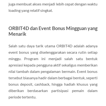
juga membuat akses menjadi lebih cepat dengan waktu
loading yang relatif singkat.
ORBIT4D dan Event Bonus Mingguan yang
Menarik
Salah satu daya tarik utama ORBIT4D adalah adanya
event bonus yang diselenggarakan secara rutin setiap
minggu. Program ini menjadi salah satu bentuk
apresiasi kepada pengguna aktif sekaligus memberikan
nilai tambah dalam pengalaman bermain. Event bonus
tersebut biasanya hadir dalam berbagai bentuk, seperti
bonus deposit, cashback, hingga hadiah khusus yang
diberikan berdasarkan partisipasi pemain dalam
periode tertentu.