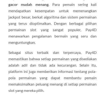
gacor mudah menang
. Para pemain sering kali
mendapatkan kesempatan untuk memenangkan
jackpot besar, berkat algoritma dan sistem permainan
yang terus dioptimalkan. Dengan berbagai pilihan
permainan slot yang sangat populer, Pay4D
menawarkan pengalaman bermain yang seru dan
menguntungkan.
Sebagai situs terbaik dan terpercaya, Pay4D
memastikan bahwa setiap permainan yang disediakan
adalah adil dan tidak ada kecurangan. Selain itu,
platform ini juga memberikan informasi tentang pola-
pola permainan yang dapat membantu pemain
memaksimalkan peluang menang di setiap permainan
slot yang mereka pilih.