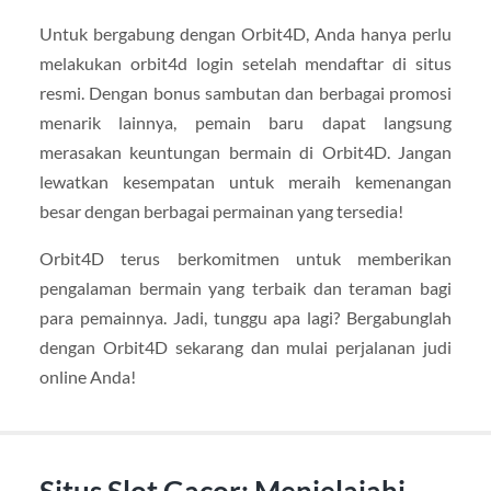
Untuk bergabung dengan Orbit4D, Anda hanya perlu
melakukan orbit4d login setelah mendaftar di situs
resmi. Dengan bonus sambutan dan berbagai promosi
menarik lainnya, pemain baru dapat langsung
merasakan keuntungan bermain di Orbit4D. Jangan
lewatkan kesempatan untuk meraih kemenangan
besar dengan berbagai permainan yang tersedia!
Orbit4D terus berkomitmen untuk memberikan
pengalaman bermain yang terbaik dan teraman bagi
para pemainnya. Jadi, tunggu apa lagi? Bergabunglah
dengan Orbit4D sekarang dan mulai perjalanan judi
online Anda!
Situs Slot Gacor: Menjelajahi