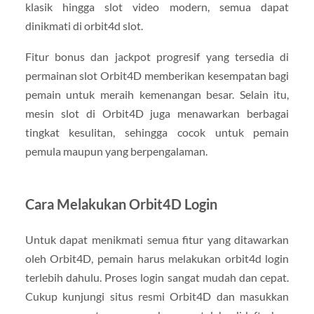
klasik hingga slot video modern, semua dapat
dinikmati di orbit4d slot.
Fitur bonus dan jackpot progresif yang tersedia di
permainan slot Orbit4D memberikan kesempatan bagi
pemain untuk meraih kemenangan besar. Selain itu,
mesin slot di Orbit4D juga menawarkan berbagai
tingkat kesulitan, sehingga cocok untuk pemain
pemula maupun yang berpengalaman.
Cara Melakukan Orbit4D Login
Untuk dapat menikmati semua fitur yang ditawarkan
oleh Orbit4D, pemain harus melakukan orbit4d login
terlebih dahulu. Proses login sangat mudah dan cepat.
Cukup kunjungi situs resmi Orbit4D dan masukkan