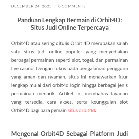
DECEMBER 24, 2025
/
0 COMMENTS
Panduan Lengkap Bermain di Orbit4D:
Situs Judi Online Terpercaya
Orbit4D atau sering ditulis Orbit 4D merupakan salah
satu situs judi online populer yang menyediakan
berbagai permainan seperti slot, togel, dan permainan
live casino. Dengan fokus pada pengalaman pengguna
yang aman dan nyaman, situs ini menawarkan fitur
lengkap mulai dari orbit4d login hingga berbagai jenis
permainan menarik. Artikel ini membahas layanan
yang tersedia, cara akses, serta keunggulan slot
Orbit4D bagi para pemain
situs orbit4d
.
Mengenal Orbit4D Sebagai Platform Judi