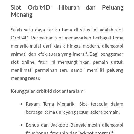
Slot Orbit4D: Hiburan dan Peluang
Menang
Salah satu daya tarik utama di situs ini adalah slot
Orbit4D. Permainan slot menawarkan berbagai tema
menarik mulai dari klasik hingga modern, dilengkapi
animasi dan efek suara yang imersif. Bagi penggemar
slot online, fitur ini memungkinkan pemain untuk
menikmati permainan seru sambil memiliki peluang
menang besar.
Keunggulan orbit4d slot antara lain:
Ragam Tema Menarik: Slot tersedia dalam
berbagai tema unik yang sesuai selera pemain.
Bonus dan Jackpot: Banyak mesin dilengkapi
fitur bonus, free spin, dan jackpot progresif.