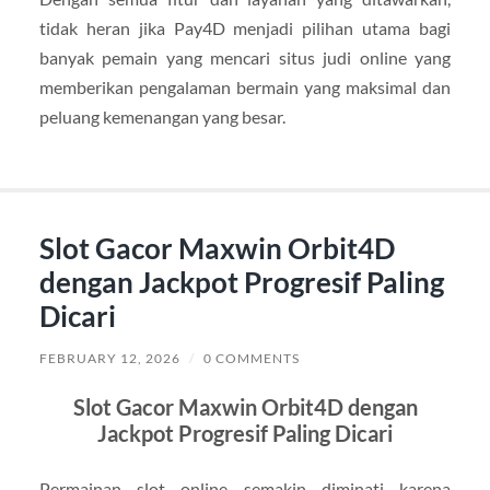
tidak heran jika Pay4D menjadi pilihan utama bagi
banyak pemain yang mencari situs judi online yang
memberikan pengalaman bermain yang maksimal dan
peluang kemenangan yang besar.
Slot Gacor Maxwin Orbit4D
dengan Jackpot Progresif Paling
Dicari
FEBRUARY 12, 2026
/
0 COMMENTS
Slot Gacor Maxwin Orbit4D dengan
Jackpot Progresif Paling Dicari
Permainan slot online semakin diminati karena