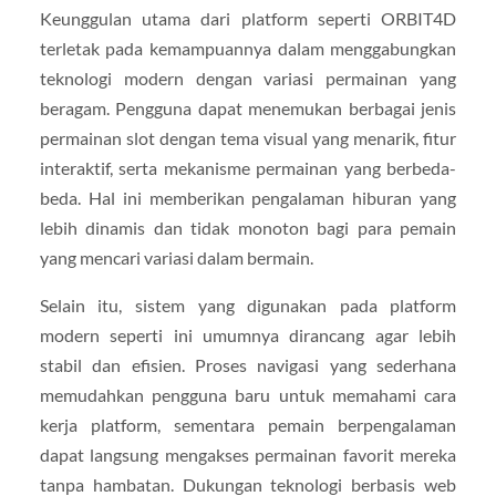
Keunggulan utama dari platform seperti ORBIT4D
terletak pada kemampuannya dalam menggabungkan
teknologi modern dengan variasi permainan yang
beragam. Pengguna dapat menemukan berbagai jenis
permainan slot dengan tema visual yang menarik, fitur
interaktif, serta mekanisme permainan yang berbeda-
beda. Hal ini memberikan pengalaman hiburan yang
lebih dinamis dan tidak monoton bagi para pemain
yang mencari variasi dalam bermain.
Selain itu, sistem yang digunakan pada platform
modern seperti ini umumnya dirancang agar lebih
stabil dan efisien. Proses navigasi yang sederhana
memudahkan pengguna baru untuk memahami cara
kerja platform, sementara pemain berpengalaman
dapat langsung mengakses permainan favorit mereka
tanpa hambatan. Dukungan teknologi berbasis web