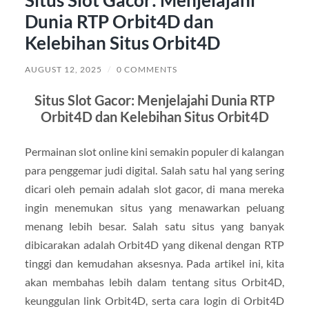
Dunia RTP Orbit4D dan
Kelebihan Situs Orbit4D
AUGUST 12, 2025
/
0 COMMENTS
Situs Slot Gacor: Menjelajahi Dunia RTP
Orbit4D dan Kelebihan Situs Orbit4D
Permainan slot online kini semakin populer di kalangan
para penggemar judi digital. Salah satu hal yang sering
dicari oleh pemain adalah slot gacor, di mana mereka
ingin menemukan situs yang menawarkan peluang
menang lebih besar. Salah satu situs yang banyak
dibicarakan adalah Orbit4D yang dikenal dengan RTP
tinggi dan kemudahan aksesnya. Pada artikel ini, kita
akan membahas lebih dalam tentang situs Orbit4D,
keunggulan link Orbit4D, serta cara login di Orbit4D