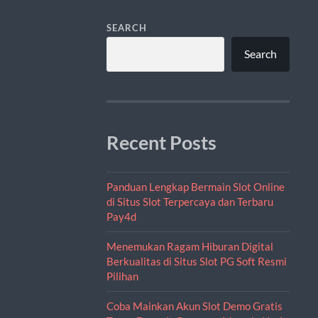
SEARCH
Search
Recent Posts
Panduan Lengkap Bermain Slot Online
di Situs Slot Terpercaya dan Terbaru
Pay4d
Menemukan Ragam Hiburan Digital
Berkualitas di Situs Slot PG Soft Resmi
Pilihan
Coba Mainkan Akun Slot Demo Gratis