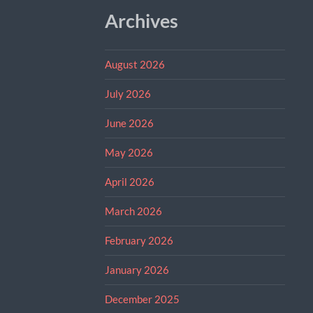
Archives
August 2026
July 2026
June 2026
May 2026
April 2026
March 2026
February 2026
January 2026
December 2025