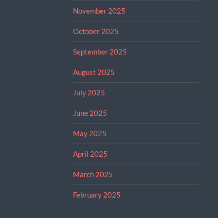
November 2025
October 2025
September 2025
August 2025
July 2025
June 2025
May 2025
April 2025
March 2025
February 2025