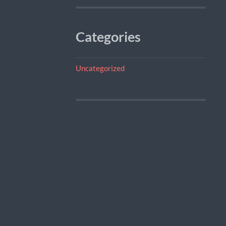
Categories
Uncategorized