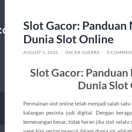
Slot Gacor: Panduan
COM
Dunia Slot Online
AUGUST 5, 2025
/
ÓSCAR GUERRA
/
0 COMMEN
Slot Gacor: Panduan
Dunia Slot
Permainan slot online telah menjadi salah satu
kalangan pecinta judi digital. Dengan berag
kemenangan besar, tidak heran jika slot selalu
yang kini sering muncul dalam dunia ini adala