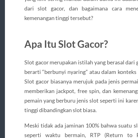
dari slot gacor, dan bagaimana cara men
kemenangan tinggi tersebut?
Apa Itu Slot Gacor?
Slot gacor merupakan istilah yang berasal dari 
berarti “berbunyi nyaring” atau dalam kontek
Slot gacor biasanya merujuk pada jenis permai
memberikan jackpot, free spin, dan kemenan
pemain yang berburu jenis slot seperti ini ka
tinggi dibandingkan slot biasa.
Meski tidak ada jaminan 100% bahwa suatu slo
seperti waktu bermain, RTP (Return to Pl