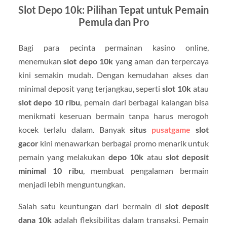
Slot Depo 10k: Pilihan Tepat untuk Pemain
Pemula dan Pro
Bagi para pecinta permainan kasino online,
menemukan
slot depo 10k
yang aman dan terpercaya
kini semakin mudah. Dengan kemudahan akses dan
minimal deposit yang terjangkau, seperti
slot 10k
atau
slot depo 10 ribu
, pemain dari berbagai kalangan bisa
menikmati keseruan bermain tanpa harus merogoh
kocek terlalu dalam. Banyak
situs
pusatgame
slot
gacor
kini menawarkan berbagai promo menarik untuk
pemain yang melakukan
depo 10k
atau
slot deposit
minimal 10 ribu
, membuat pengalaman bermain
menjadi lebih menguntungkan.
Salah satu keuntungan dari bermain di
slot deposit
dana 10k
adalah fleksibilitas dalam transaksi. Pemain