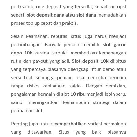
periksa metode deposit yang tersedia; kehadiran opsi
seperti
slot deposit dana
atau
slot dana
memudahkan
proses top up cepat dan praktis.
Selain keamanan, reputasi situs juga harus menjadi
pertimbangan. Banyak pemain memilih
slot gacor
depo 10k
karena terbukti memberikan kemenangan
rutin dan payout yang adil.
Slot deposit 10k
di situs
yang terpercaya biasanya dilengkapi fitur demo atau
versi trial, sehingga pemain bisa mencoba bermain
tanpa risiko kehilangan saldo. Dengan demikian,
pengalaman bermain di
slot 10 ribu
menjadi lebih seru,
sambil meningkatkan kemampuan strategi dalam
permainan slot.
Penting juga untuk memperhatikan variasi permainan
yang ditawarkan. Situs yang baik biasanya