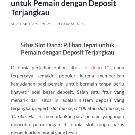
untuk Pemain dengan Deposit
Terjangkau
SEPTEMBER 28, 2025
/
0 COMMENTS
Situs Slot Dana: Pilihan Tepat untuk
Pemain dengan Deposit Terjangkau
Di dunia perjudian online, situs
slot depo 10k
dana
terpercaya semakin populer karena memberikan
kemudahan bagi pemain untuk bermain tanpa perlu
khawatir soal besar deposit. Salah satu fitur yang
menarik dari situs ini adalah sistem deposit yang
terjangkau, seperti
slot min depo 10k
atau
slot min depo
10 ribu
. Hal ini memudahkan para pemain yang ingin
mencoba peruntungan di dunia slot tanpa harus
mengeluarkan modal yang besar.