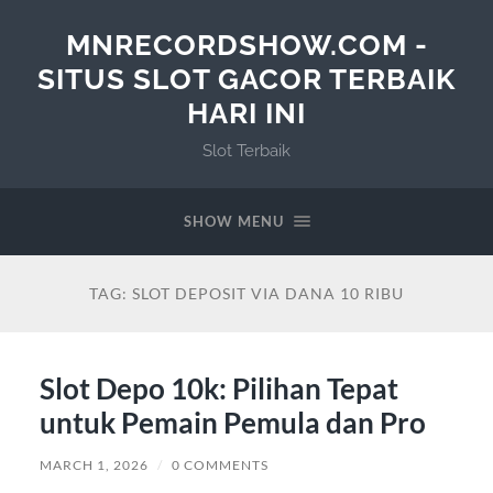
MNRECORDSHOW.COM -
SITUS SLOT GACOR TERBAIK
HARI INI
Slot Terbaik
SHOW MENU
TAG:
SLOT DEPOSIT VIA DANA 10 RIBU
Slot Depo 10k: Pilihan Tepat
untuk Pemain Pemula dan Pro
MARCH 1, 2026
/
0 COMMENTS