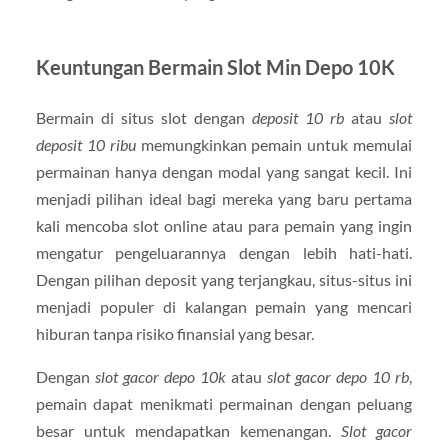
Keuntungan Bermain Slot Min Depo 10K
Bermain di situs slot dengan
deposit 10 rb
atau
slot
deposit 10 ribu
memungkinkan pemain untuk memulai
permainan hanya dengan modal yang sangat kecil. Ini
menjadi pilihan ideal bagi mereka yang baru pertama
kali mencoba slot online atau para pemain yang ingin
mengatur pengeluarannya dengan lebih hati-hati.
Dengan pilihan deposit yang terjangkau, situs-situs ini
menjadi populer di kalangan pemain yang mencari
hiburan tanpa risiko finansial yang besar.
Dengan
slot gacor depo 10k
atau
slot gacor depo 10 rb
,
pemain dapat menikmati permainan dengan peluang
besar untuk mendapatkan kemenangan.
Slot gacor