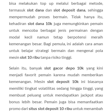
bisa melakukan top up melalui berbagai metode,
termasuk
slot dana
dan
slot deposit dana
, sehingga
mempermudah proses bermain. Tidak hanya itu,
kehadiran
slot dana 10k
juga memungkinkan pemain
untuk mencoba berbagai jenis permainan dengan
modal kecil namun tetap berpotensi meraih
kemenangan besar. Bagi pemula, ini adalah cara aman
untuk belajar strategi bermain dan mengenal pola
mesin
slot 10 ribu
tanpa risiko tinggi.
Selain itu, banyak
slot gacor depo 10k
yang kini
menjadi favorit pemain karena mudah memberikan
kemenangan. Mesin
slot deposit 10k
ini biasanya
memiliki tingkat volatilitas sedang hingga tinggi, yang
membuat peluang untuk mendapatkan jackpot atau
bonus lebih besar. Pemain juga bisa memanfaatkan
promo dari
situs slot deposit 10 ribu
untuk menambah