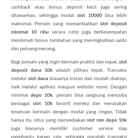
cashback atau bonus deposit kecil juga sering
ditawarkan, sehingga modal
slot 10000
bisa lebih
maksimal. Pemain yang memanfaatkan
slot deposit
minimal 10 ribu
secara rutin juga berkesempatan
menikmati bonus tambahan yang meningkatkan saldo
dan peluang menang.
Bagi pemain yang ingin bermain praktis dan cepat,
slot
deposit dana 10k
adalah pilihan tepat. Transaksi
melalui
slot dana
biasanya instan dan mudah diakses,
baik melalui aplikasi maupun website resmi. Dengan
minimal
depo 10k
, pemain bisa langsung mencoba
berbagai
slot 10k
favorit mereka dan merasakan
keseruan bermain dengan modal yang ringan. Tidak
hanya itu, situs yang menyediakan
slot min depo 10k
juga biasanya memiliki customer service siap
membantu kapan saja, sehingga masalah transaksi