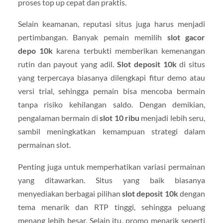
proses top up cepat dan praktis.
Selain keamanan, reputasi situs juga harus menjadi
pertimbangan. Banyak pemain memilih
slot gacor
depo 10k
karena terbukti memberikan kemenangan
rutin dan payout yang adil.
Slot deposit 10k
di situs
yang terpercaya biasanya dilengkapi fitur demo atau
versi trial, sehingga pemain bisa mencoba bermain
tanpa risiko kehilangan saldo. Dengan demikian,
pengalaman bermain di
slot 10 ribu
menjadi lebih seru,
sambil meningkatkan kemampuan strategi dalam
permainan slot.
Penting juga untuk memperhatikan variasi permainan
yang ditawarkan. Situs yang baik biasanya
menyediakan berbagai pilihan
slot deposit 10k
dengan
tema menarik dan RTP tinggi, sehingga peluang
menang lebih besar. Selain itu, promo menarik seperti