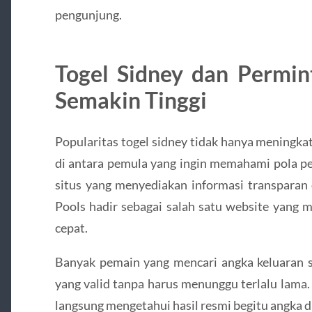
pengunjung.
Togel Sidney dan Permin
Semakin Tinggi
Popularitas togel sidney tidak hanya meningkat
di antara pemula yang ingin memahami pola pe
situs yang menyediakan informasi transparan 
Pools hadir sebagai salah satu website yang 
cepat.
Banyak pemain yang mencari angka keluaran s
yang valid tanpa harus menunggu terlalu lama
langsung mengetahui hasil resmi begitu angka