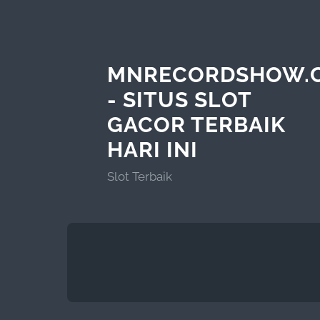
MNRECORDSHOW.
- SITUS SLOT
GACOR TERBAIK
HARI INI
Slot Terbaik