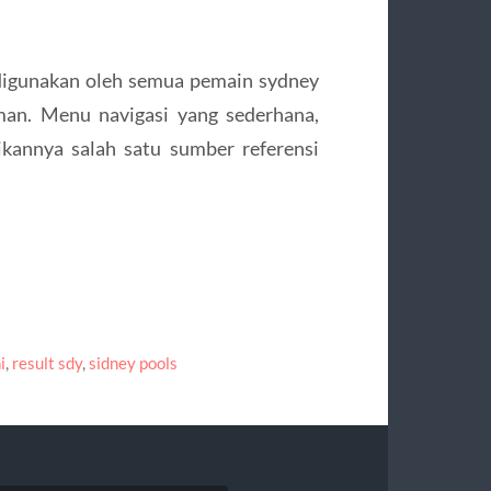
digunakan oleh semua pemain sydney
man. Menu navigasi yang sederhana,
kannya salah satu sumber referensi
i
,
result sdy
,
sidney pools