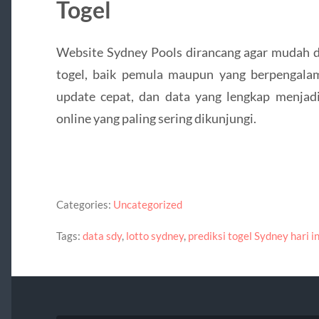
Togel
Website Sydney Pools dirancang agar mudah 
togel, baik pemula maupun yang berpengala
update cepat, dan data yang lengkap menjadi
online yang paling sering dikunjungi.
Categories:
Uncategorized
Tags:
data sdy
,
lotto sydney
,
prediksi togel Sydney hari in