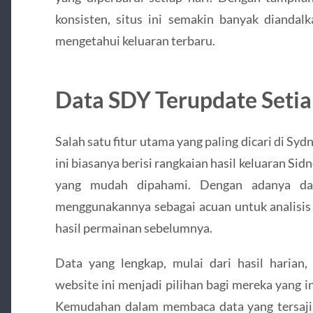
konsisten, situs ini semakin banyak diandal
mengetahui keluaran terbaru.
Data SDY Terupdate Setia
Salah satu fitur utama yang paling dicari di Syd
ini biasanya berisi rangkaian hasil keluaran Sidn
yang mudah dipahami. Dengan adanya dat
menggunakannya sebagai acuan untuk analisis
hasil permainan sebelumnya.
Data yang lengkap, mulai dari hasil harian
website ini menjadi pilihan bagi mereka yang in
Kemudahan dalam membaca data yang tersaji