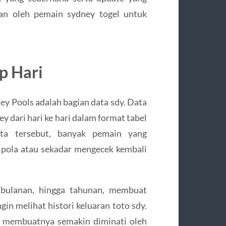
kan oleh pemain sydney togel untuk
p Hari
ney Pools adalah bagian data sdy. Data
ey dari hari ke hari dalam format tabel
a tersebut, banyak pemain yang
 pola atau sekadar mengecek kembali
, bulanan, hingga tahunan, membuat
gin melihat histori keluaran toto sdy.
 membuatnya semakin diminati oleh