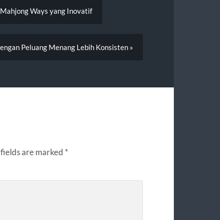
Mahjong Ways yang Inovatif
dengan Peluang Menang Lebih Konsisten »
fields are marked
*