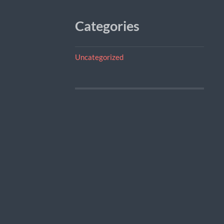
Categories
Uncategorized